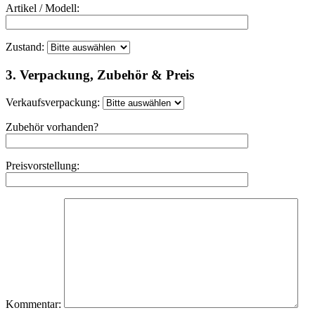
Artikel / Modell:
Zustand:
3. Verpackung, Zubehör & Preis
Verkaufsverpackung:
Zubehör vorhanden?
Preisvorstellung:
Kommentar: