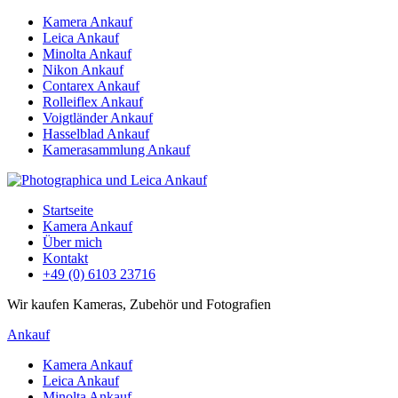
Kamera Ankauf
Leica Ankauf
Minolta Ankauf
Nikon Ankauf
Contarex Ankauf
Rolleiflex Ankauf
Voigtländer Ankauf
Hasselblad Ankauf
Kamerasammlung Ankauf
Startseite
Kamera Ankauf
Über mich
Kontakt
+49 (0) 6103 23716
Wir kaufen Kameras, Zubehör und Fotografien
Ankauf
Kamera Ankauf
Leica Ankauf
Minolta Ankauf