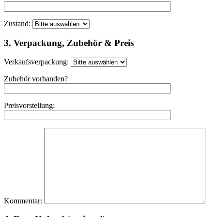
Zustand:
3. Verpackung, Zubehör & Preis
Verkaufsverpackung:
Zubehör vorhanden?
Preisvorstellung:
Kommentar: