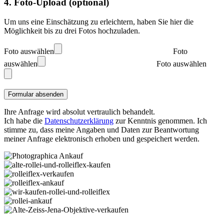
4. Foto-Upload (optional)
Um uns eine Einschätzung zu erleichtern, haben Sie hier die
Möglichkeit bis zu drei Fotos hochzuladen.
Foto auswählen
Foto
auswählen
Foto auswählen
Ihre Anfrage wird absolut vertraulich behandelt.
Ich habe die
Datenschutzerklärung
zur Kenntnis genommen. Ich
stimme zu, dass meine Angaben und Daten zur Beantwortung
meiner Anfrage elektronisch erhoben und gespeichert werden.