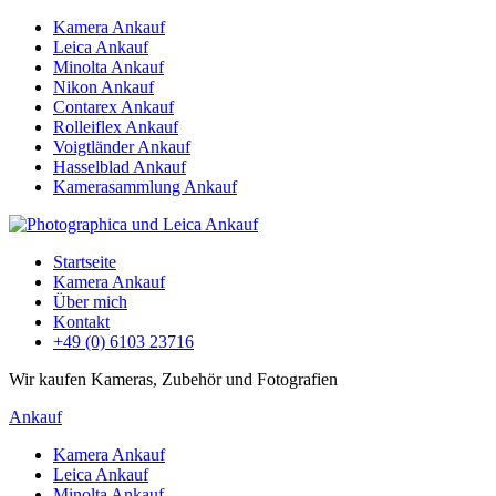
Kamera Ankauf
Leica Ankauf
Minolta Ankauf
Nikon Ankauf
Contarex Ankauf
Rolleiflex Ankauf
Voigtländer Ankauf
Hasselblad Ankauf
Kamerasammlung Ankauf
Startseite
Kamera Ankauf
Über mich
Kontakt
+49 (0) 6103 23716
Wir kaufen Kameras, Zubehör und Fotografien
Ankauf
Kamera Ankauf
Leica Ankauf
Minolta Ankauf