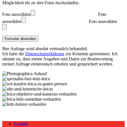
Möglichkeit bis zu drei Fotos hochzuladen.
Foto auswählen
Foto
auswählen
Foto auswählen
Ihre Anfrage wird absolut vertraulich behandelt.
Ich habe die
Datenschutzerklärung
zur Kenntnis genommen. Ich
stimme zu, dass meine Angaben und Daten zur Beantwortung
meiner Anfrage elektronisch erhoben und gespeichert werden.
Kontakt