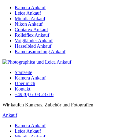
Kamera Ankauf
Leica Ankauf
Minolta Ankauf
Nikon Ankauf
Contarex Ankauf
Rolleiflex Ankauf
Voigtländer Ankauf
Hasselblad Ankauf
Kamerasammlung Ankauf
Startseite
Kamera Ankauf
Über mich
Kontakt
+49 (0) 6103 23716
Wir kaufen Kameras, Zubehör und Fotografien
Ankauf
Kamera Ankauf
Leica Ankauf
Minolta Ankauf