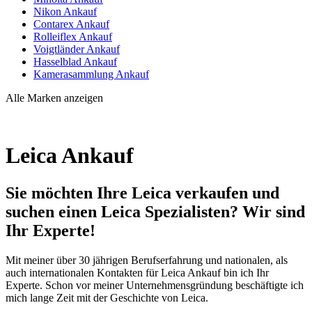
Nikon Ankauf
Contarex Ankauf
Rolleiflex Ankauf
Voigtländer Ankauf
Hasselblad Ankauf
Kamerasammlung Ankauf
Alle Marken anzeigen
Leica Ankauf
Sie möchten Ihre Leica verkaufen und
suchen einen Leica Spezialisten? Wir sind
Ihr Experte!
Mit meiner über 30 jährigen Berufserfahrung und nationalen, als
auch internationalen Kontakten für Leica Ankauf bin ich Ihr
Experte. Schon vor meiner Unternehmensgründung beschäftigte ich
mich lange Zeit mit der Geschichte von Leica.