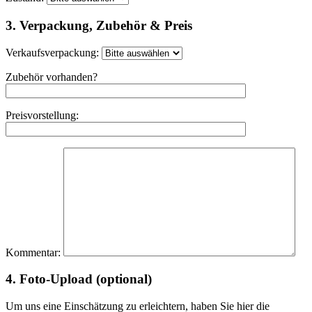
3. Verpackung, Zubehör & Preis
Verkaufsverpackung:
Zubehör vorhanden?
Preisvorstellung:
Kommentar:
4. Foto-Upload (optional)
Um uns eine Einschätzung zu erleichtern, haben Sie hier die