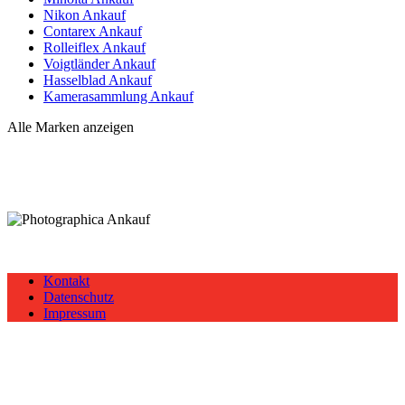
Nikon Ankauf
Contarex Ankauf
Rolleiflex Ankauf
Voigtländer Ankauf
Hasselblad Ankauf
Kamerasammlung Ankauf
Alle Marken anzeigen
Kontakt
Datenschutz
Impressum