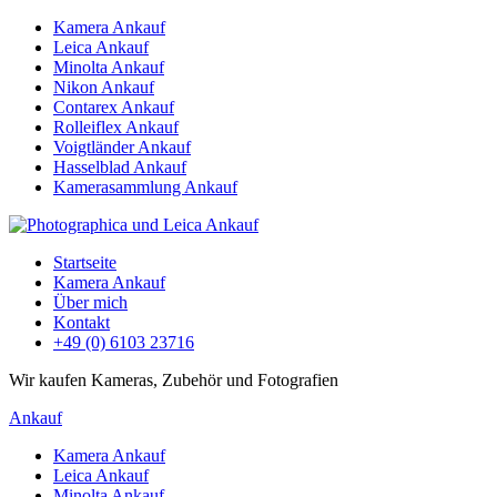
Kamera Ankauf
Leica Ankauf
Minolta Ankauf
Nikon Ankauf
Contarex Ankauf
Rolleiflex Ankauf
Voigtländer Ankauf
Hasselblad Ankauf
Kamerasammlung Ankauf
Startseite
Kamera Ankauf
Über mich
Kontakt
+49 (0) 6103 23716
Wir kaufen Kameras, Zubehör und Fotografien
Ankauf
Kamera Ankauf
Leica Ankauf
Minolta Ankauf