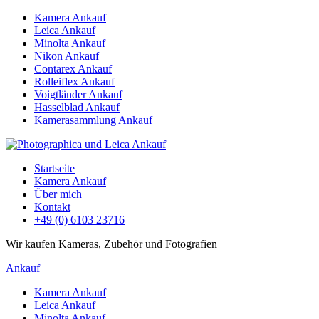
Kamera Ankauf
Leica Ankauf
Minolta Ankauf
Nikon Ankauf
Contarex Ankauf
Rolleiflex Ankauf
Voigtländer Ankauf
Hasselblad Ankauf
Kamerasammlung Ankauf
Startseite
Kamera Ankauf
Über mich
Kontakt
+49 (0) 6103 23716
Wir kaufen Kameras, Zubehör und Fotografien
Ankauf
Kamera Ankauf
Leica Ankauf
Minolta Ankauf