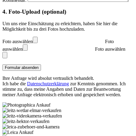
Kommentar:
4. Foto-Upload (optional)
Um uns eine Einschätzung zu erleichtern, haben Sie hier die
Möglichkeit bis zu drei Fotos hochzuladen.
Foto auswählen
Foto
auswählen
Foto auswählen
Ihre Anfrage wird absolut vertraulich behandelt.
Ich habe die
Datenschutzerklärung
zur Kenntnis genommen. Ich
stimme zu, dass meine Angaben und Daten zur Beantwortung
meiner Anfrage elektronisch erhoben und gespeichert werden.