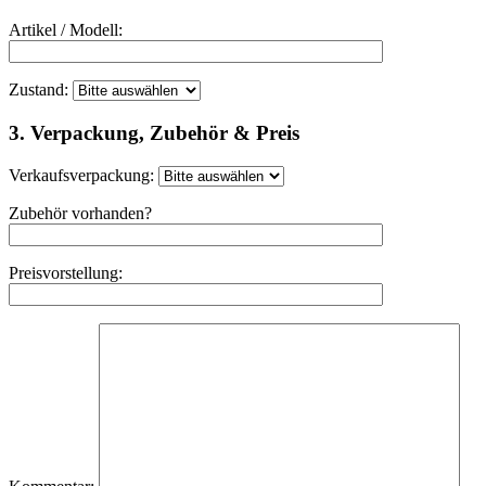
Artikel / Modell:
Zustand:
3. Verpackung, Zubehör & Preis
Verkaufsverpackung:
Zubehör vorhanden?
Preisvorstellung: