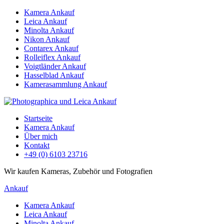
Kamera Ankauf
Leica Ankauf
Minolta Ankauf
Nikon Ankauf
Contarex Ankauf
Rolleiflex Ankauf
Voigtländer Ankauf
Hasselblad Ankauf
Kamerasammlung Ankauf
Startseite
Kamera Ankauf
Über mich
Kontakt
+49 (0) 6103 23716
Wir kaufen Kameras, Zubehör und Fotografien
Ankauf
Kamera Ankauf
Leica Ankauf
Minolta Ankauf