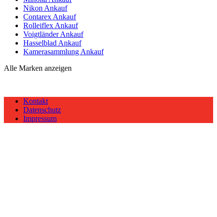
Nikon Ankauf
Contarex Ankauf
Rolleiflex Ankauf
Voigtländer Ankauf
Hasselblad Ankauf
Kamerasammlung Ankauf
Alle Marken anzeigen
Kontakt
Datenschutz
Impressum