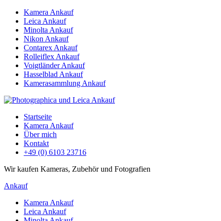
Kamera Ankauf
Leica Ankauf
Minolta Ankauf
Nikon Ankauf
Contarex Ankauf
Rolleiflex Ankauf
Voigtländer Ankauf
Hasselblad Ankauf
Kamerasammlung Ankauf
Startseite
Kamera Ankauf
Über mich
Kontakt
+49 (0) 6103 23716
Wir kaufen Kameras, Zubehör und Fotografien
Ankauf
Kamera Ankauf
Leica Ankauf
Minolta Ankauf