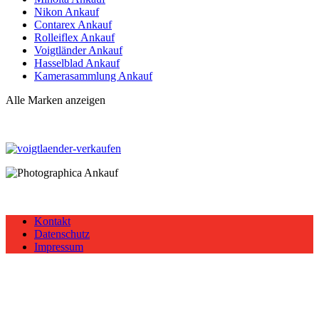
Nikon Ankauf
Contarex Ankauf
Rolleiflex Ankauf
Voigtländer Ankauf
Hasselblad Ankauf
Kamerasammlung Ankauf
Alle Marken anzeigen
Kontakt
Datenschutz
Impressum