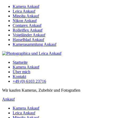
Kamera Ankauf
Leica Ankauf
Minolta Ankauf
Nikon Ankauf
Contarex Ankauf
Rolleiflex Ankauf
Voigtländer Ankauf
Hasselblad Ankauf
Kamerasammlung Ankauf
Startseite
Kamera Ankauf
Über mich
Kontakt
+49 (0) 6103 23716
Wir kaufen Kameras, Zubehör und Fotografien
Ankauf
Kamera Ankauf
Leica Ankauf
Minolta Ankauf