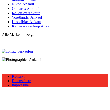
Nikon Ankauf
Contarex Ankauf
Rolleiflex Ankauf
Voigtländer Ankauf
Hasselblad Ankauf
Kamerasammlung Ankauf
Alle Marken anzeigen
Kontakt
Datenschutz
Impressum