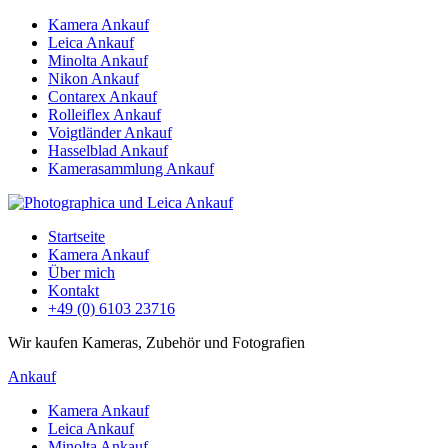
Kamera Ankauf
Leica Ankauf
Minolta Ankauf
Nikon Ankauf
Contarex Ankauf
Rolleiflex Ankauf
Voigtländer Ankauf
Hasselblad Ankauf
Kamerasammlung Ankauf
Startseite
Kamera Ankauf
Über mich
Kontakt
+49 (0) 6103 23716
Wir kaufen Kameras, Zubehör und Fotografien
Ankauf
Kamera Ankauf
Leica Ankauf
Minolta Ankauf